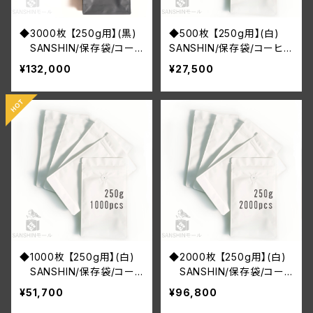
◆3000枚 【250g用】(黒)
◆500枚 【250g用】(白)
SANSHIN/保存袋/コー
SANSHIN/保存袋/コーヒ
ヒー豆/ジッパー付き/インナ
ー豆/ジッパー付き/インナ
¥132,000
¥27,500
ーバルブ付/小分け袋/防湿/
ーバルブ付/小分け袋/防湿
送料無料
◆1000枚 【250g用】(白)
◆2000枚 【250g用】(白)
SANSHIN/保存袋/コー
SANSHIN/保存袋/コー
ヒー豆/ジッパー付き/インナ
ヒー豆/ジッパー付き/インナ
¥51,700
¥96,800
ーバルブ付/小分け袋/防湿/
ーバルブ付/小分け袋/防湿/