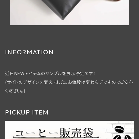
INFORMATION
近日NEWアイテムのサンプルを展示予定です！
(サイトのデザインを変えました。お値段は変わらずですのでご安心
ください。)
PICKUP ITEM